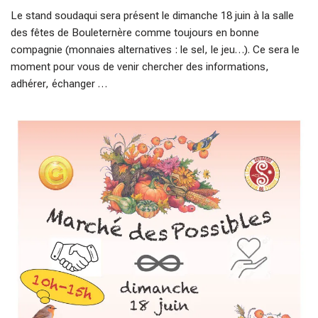
Le stand soudaqui sera présent le dimanche 18 juin à la salle
des fêtes de Bouleternère comme toujours en bonne
compagnie (monnaies alternatives : le sel, le jeu…). Ce sera le
moment pour vous de venir chercher des informations,
adhérer, échanger …